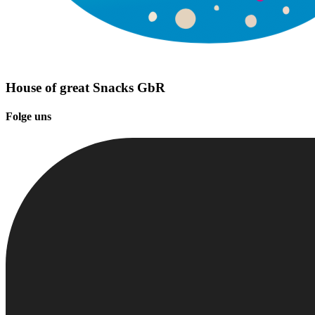
House of great Snacks GbR
Folge uns