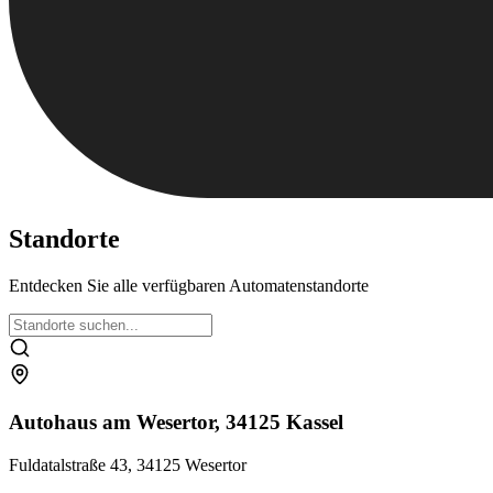
Standorte
Entdecken Sie alle verfügbaren Automatenstandorte
Autohaus am Wesertor, 34125 Kassel
Fuldatalstraße 43, 34125 Wesertor