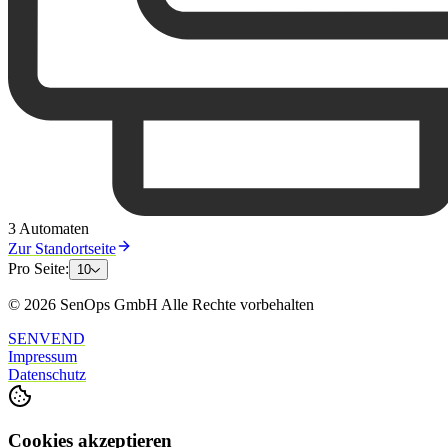
3 Automaten
Zur Standortseite
Pro Seite:
10
© 2026 SenOps GmbH Alle Rechte vorbehalten
SENVEND
Impressum
Datenschutz
Cookies akzeptieren