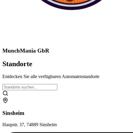
MunchMania GbR
Standorte
Entdecken Sie alle verfügbaren Automatenstandorte
Sinsheim
Haupstr. 37, 74889 Sinsheim