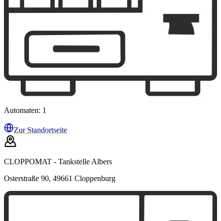
Automaten: 1
Zur Standortseite
CLOPPOMAT - Tankstelle Albers
Osterstraße 90, 49661 Cloppenburg