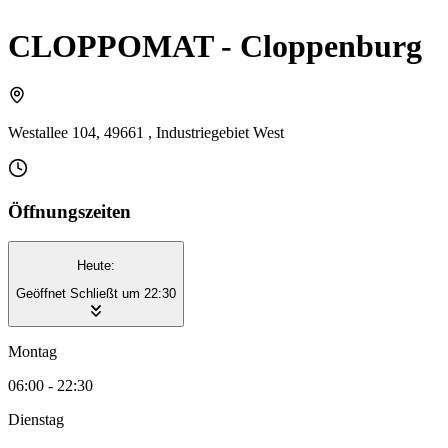
CLOPPOMAT - Cloppenburg
Westallee 104, 49661 , Industriegebiet West
Öffnungszeiten
Heute:
Geöffnet
Schließt um 22:30
Montag
06:00 - 22:30
Dienstag