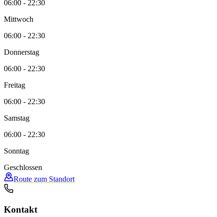
06:00 - 22:30
Mittwoch
06:00 - 22:30
Donnerstag
06:00 - 22:30
Freitag
06:00 - 22:30
Samstag
06:00 - 22:30
Sonntag
Geschlossen
Route zum Standort
Kontakt