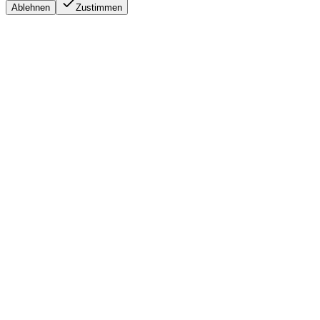
Ablehnen
Zustimmen