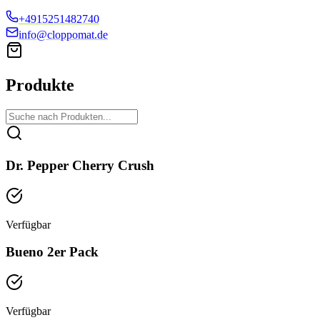
+4915251482740
info@cloppomat.de
Produkte
Dr. Pepper Cherry Crush
Verfügbar
Bueno 2er Pack
Verfügbar