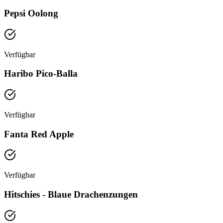
Pepsi Oolong
Verfügbar
Haribo Pico-Balla
Verfügbar
Fanta Red Apple
Verfügbar
Hitschies - Blaue Drachenzungen