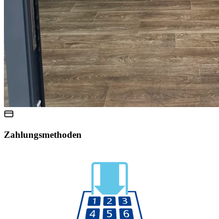
Zahlungsmethoden