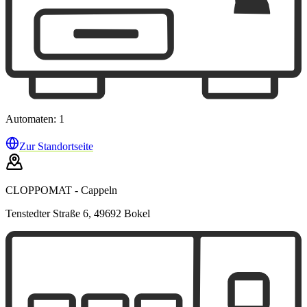
Automaten: 1
Zur Standortseite
CLOPPOMAT - Cappeln
Tenstedter Straße 6, 49692 Bokel