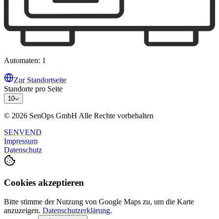
Automaten: 1
Zur Standortseite
Standorte pro Seite
10
© 2026 SenOps GmbH Alle Rechte vorbehalten
SENVEND
Impressum
Datenschutz
Cookies akzeptieren
Bitte stimme der Nutzung von Google Maps zu, um die Karte
anzuzeigen.
Datenschutzerklärung.