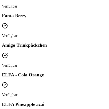
Verfügbar
Fanta Berry
Verfügbar
Amigo Trinkpäckchen
Verfügbar
ELFA - Cola Orange
Verfügbar
ELFA Pineapple acai