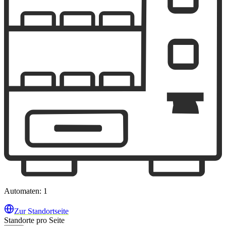
Automaten: 1
Zur Standortseite
Standorte pro Seite