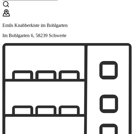
Emils Knabberkiste im Bohlgarten
Im Bohlgarten 6, 58239 Schwerte