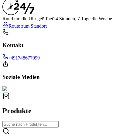
Rund um die Uhr geöffnet
24 Stunden, 7 Tage die Woche
Route zum Standort
Kontakt
+491748677099
Soziale Medien
Produkte