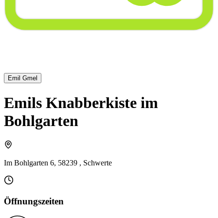
Emil Gmel
Emils Knabberkiste im
Bohlgarten
Im Bohlgarten 6, 58239 , Schwerte
Öffnungszeiten