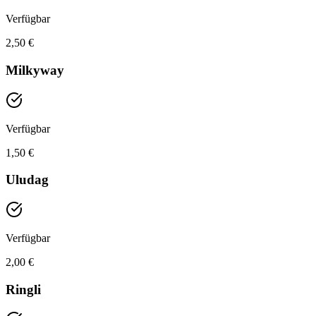
Verfügbar
2,50 €
Milkyway
Verfügbar
1,50 €
Uludag
Verfügbar
2,00 €
Ringli