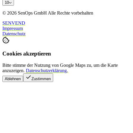
10
© 2026 SenOps GmbH Alle Rechte vorbehalten
SENVEND
Impressum
Datenschutz
Cookies akzeptieren
Bitte stimme der Nutzung von Google Maps zu, um die Karte
anzuzeigen.
Datenschutzerklärung.
Ablehnen
Zustimmen