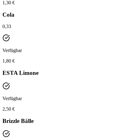
1,30 €
Cola
0,33
Verfügbar
1,80 €
ESTA Limone
Verfügbar
2,50 €
Brizzle Bälle