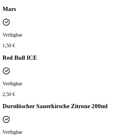
Mars
Verfügbar
1,50 €
Red Bull ICE
Verfügbar
2,50 €
Durstlöscher Sauerkirsche Zitrone 200ml
Verfügbar