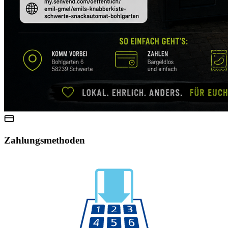
Zahlungsmethoden