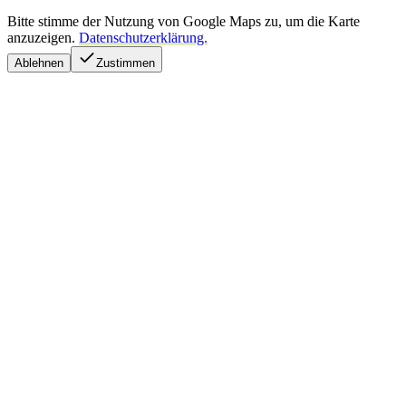
Bitte stimme der Nutzung von Google Maps zu, um die Karte
anzuzeigen.
Datenschutzerklärung.
Ablehnen
Zustimmen