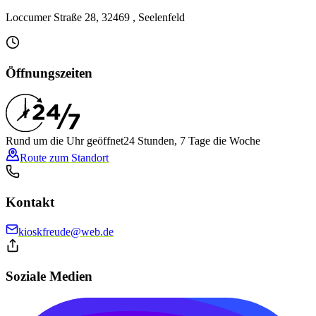
Loccumer Straße 28, 32469 , Seelenfeld
Öffnungszeiten
Rund um die Uhr geöffnet
24 Stunden, 7 Tage die Woche
Route zum Standort
Kontakt
kioskfreude@web.de
Soziale Medien