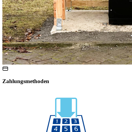
Zahlungsmethoden