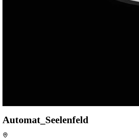
Automat_Seelenfeld