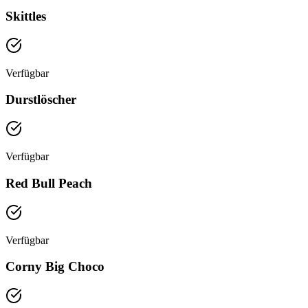
Skittles
Verfügbar
Durstlöscher
Verfügbar
Red Bull Peach
Verfügbar
Corny Big Choco