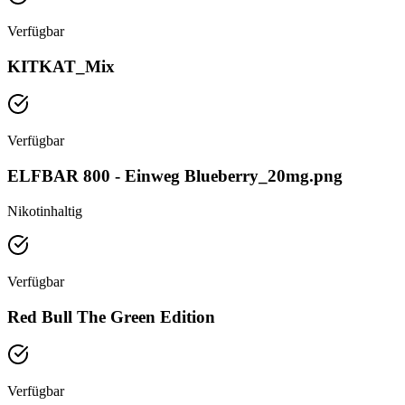
Verfügbar
KITKAT_Mix
Verfügbar
ELFBAR 800 - Einweg Blueberry_20mg.png
Nikotinhaltig
Verfügbar
Red Bull The Green Edition
Verfügbar