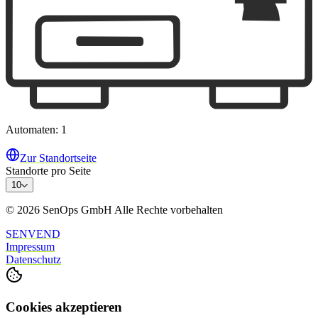
Automaten: 1
Zur Standortseite
Standorte pro Seite
10
© 2026 SenOps GmbH Alle Rechte vorbehalten
SENVEND
Impressum
Datenschutz
Cookies akzeptieren