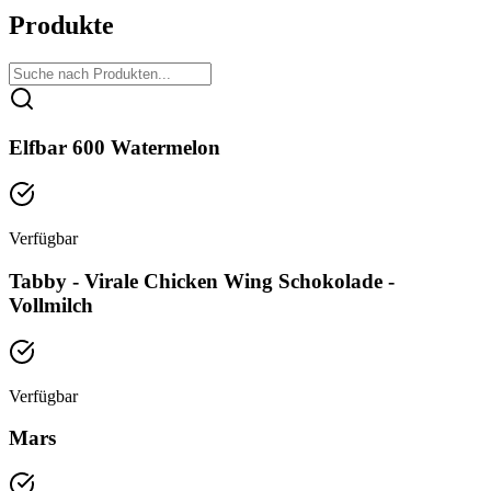
Produkte
Elfbar 600 Watermelon
Verfügbar
Tabby - Virale Chicken Wing Schokolade -
Vollmilch
Verfügbar
Mars