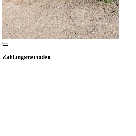
Zahlungsmethoden