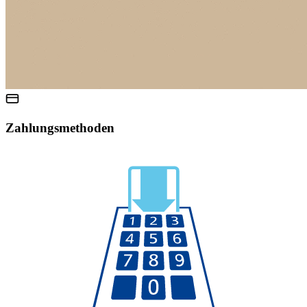
Zahlungsmethoden