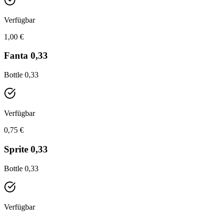
Verfügbar
1,00 €
Fanta 0,33
Bottle 0,33
Verfügbar
0,75 €
Sprite 0,33
Bottle 0,33
Verfügbar