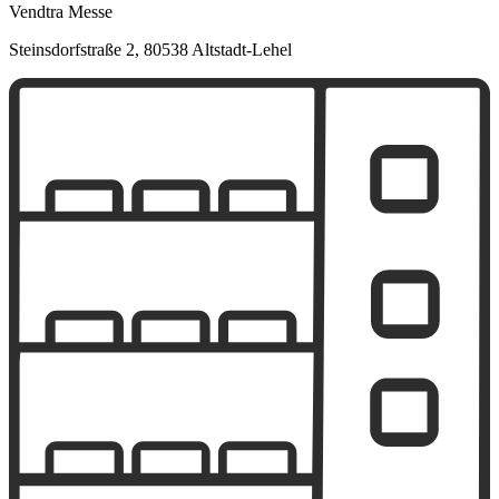
Vendtra Messe
Steinsdorfstraße 2, 80538 Altstadt-Lehel