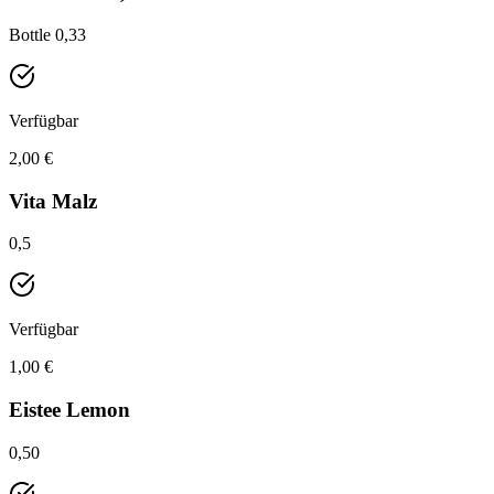
Bottle 0,33
Verfügbar
2,00 €
Vita Malz
0,5
Verfügbar
1,00 €
Eistee Lemon
0,50