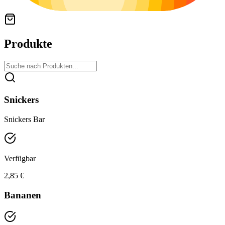
Produkte
Snickers
Snickers Bar
Verfügbar
2,85 €
Bananen