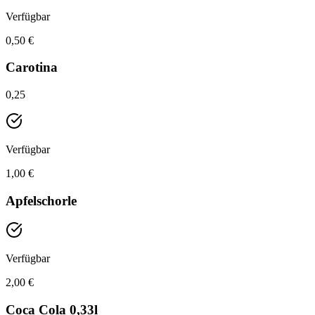
Verfügbar
0,50 €
Carotina
0,25
Verfügbar
1,00 €
Apfelschorle
Verfügbar
2,00 €
Coca Cola 0,33l