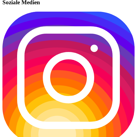
Soziale Medien