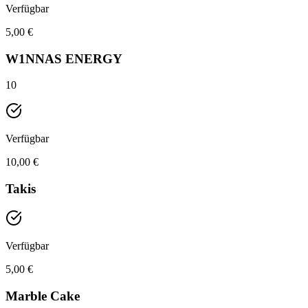
Verfügbar
5,00 €
W1NNAS ENERGY
10
Verfügbar
10,00 €
Takis
Verfügbar
5,00 €
Marble Cake