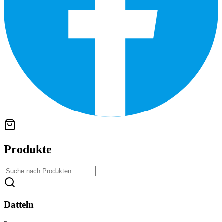
Produkte
Datteln