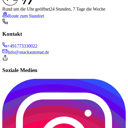
Rund um die Uhr geöffnet
24 Stunden, 7 Tage die Woche
Route zum Standort
Kontakt
+491773330022
Info@snackautomat.de
Soziale Medien