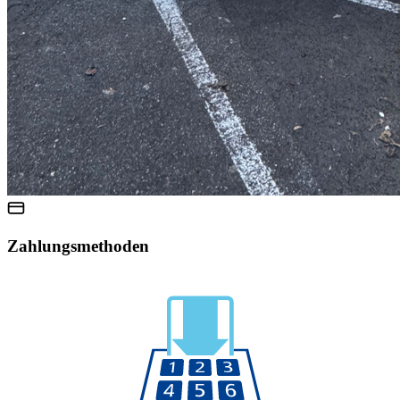
Zahlungsmethoden