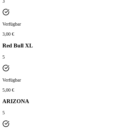
3
Verfügbar
3,00 €
Red Bull XL
5
Verfügbar
5,00 €
ARIZONA
5