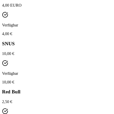
4,00 EURO
Verfügbar
4,00 €
SNUS
10,00 €
Verfügbar
10,00 €
Red Bull
2,50 €