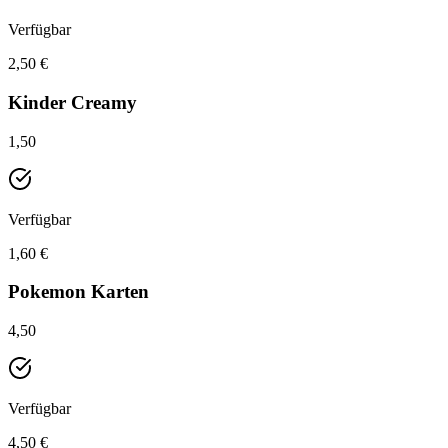
Verfügbar
2,50 €
Kinder Creamy
1,50
Verfügbar
1,60 €
Pokemon Karten
4,50
Verfügbar
4,50 €