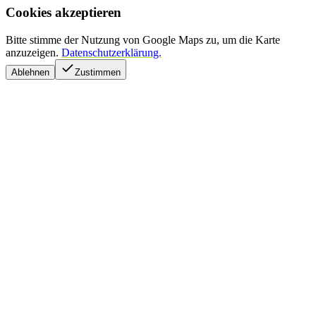
Cookies akzeptieren
Bitte stimme der Nutzung von Google Maps zu, um die Karte
anzuzeigen.
Datenschutzerklärung.
Ablehnen
Zustimmen