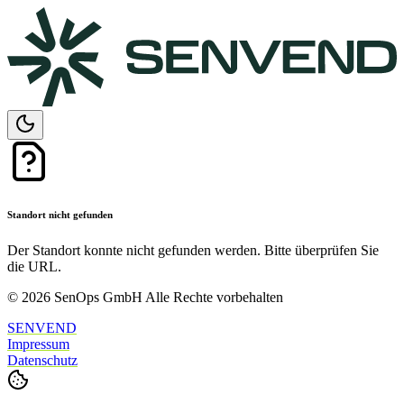
Standort nicht gefunden
Der Standort konnte nicht gefunden werden. Bitte überprüfen Sie
die URL.
© 2026 SenOps GmbH Alle Rechte vorbehalten
SENVEND
Impressum
Datenschutz